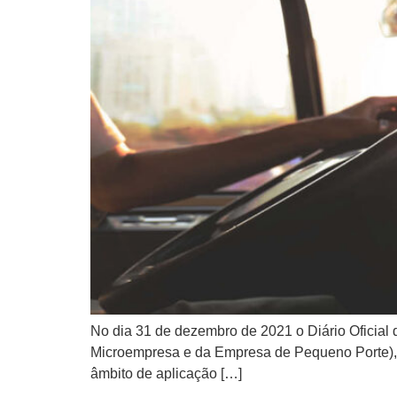
No dia 31 de dezembro de 2021 o Diário Oficial
Microempresa e da Empresa de Pequeno Porte), 
âmbito de aplicação […]