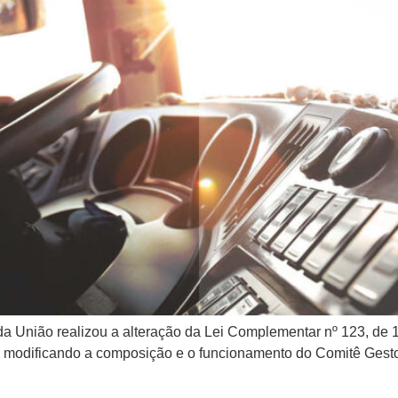
 da União realizou a alteração da Lei Complementar nº 123, de
modificando a composição e o funcionamento do Comitê Gesto