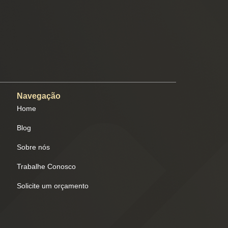
Navegação
Home
Blog
Sobre nós
Trabalhe Conosco
Solicite um orçamento