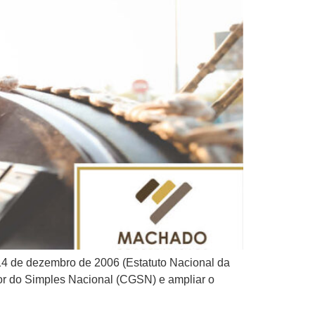
 14 de dezembro de 2006 (Estatuto Nacional da
r do Simples Nacional (CGSN) e ampliar o