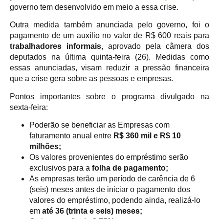
governo tem desenvolvido em meio a essa crise.
Outra medida também anunciada pelo governo, foi o
pagamento de um auxílio no valor de R$ 600 reais para
trabalhadores informais
, aprovado pela câmera dos
deputados na última quinta-feira (26). Medidas como
essas anunciadas, visam reduzir a pressão financeira
que a crise gera sobre as pessoas e empresas.
Pontos importantes sobre o programa divulgado na
sexta-feira:
Poderão se beneficiar as Empresas com
faturamento anual entre
R$ 360 mil e R$ 10
milhões;
Os valores provenientes do empréstimo serão
exclusivos para a
folha de pagamento;
As empresas terão um período de carência de 6
(seis) meses antes de iniciar o pagamento dos
valores do empréstimo, podendo ainda, realizá-lo
em
até 36 (trinta e seis) meses;