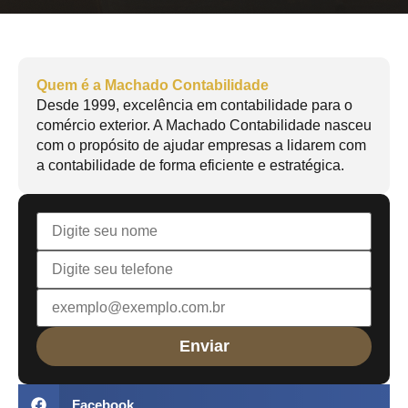
Quem é a Machado Contabilidade
Desde 1999, excelência em contabilidade para o
comércio exterior. A Machado Contabilidade nasceu
com o propósito de ajudar empresas a lidarem com
a contabilidade de forma eficiente e estratégica.
Facebook