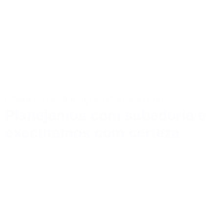
CONHEÇA OS SERVIÇOS DO NOSSO HUB:
Planejamos com sabedoria e
executamos com certeza.