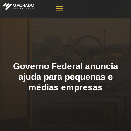
Governo Federal anuncia
ajuda para pequenas e
médias empresas