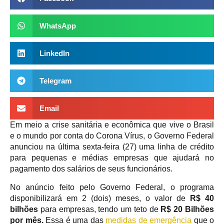
WhatsApp
LinkedIn
Telegram
Email
Em meio a crise sanitária e econômica que vive o Brasil
e o mundo por conta do Corona Vírus, o Governo Federal
anunciou na última sexta-feira (27) uma linha de crédito
para pequenas e médias empresas que ajudará no
pagamento dos salários de seus funcionários.
No anúncio feito pelo Governo Federal, o programa
disponibilizará em 2 (dois) meses, o valor de
R$ 40
bilhões
para empresas, tendo um teto de
R$ 20 Bilhões
por mês.
Essa é uma das
medidas de emergência
que o