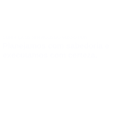
CONHEÇA OS SERVIÇOS DO NOSSO HUB:
Planejamos com sabedoria e
executamos com certeza.