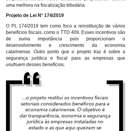
uma melhora na fiscalização tributária.
Projeto de Lei N° 174/2019
O PL 174/2019 tem como foco a reinstituição de vários
benefícios fiscais, como o TTD 409. Esses incentivos são
de suma importância pois proporcionam o
desenvolvimento e crescimento da economia
catarinense. Outro ponto que o projeto traz é sobre a
segurança jurídica e fiscal para as empresas que
usufruem desses benefícios.