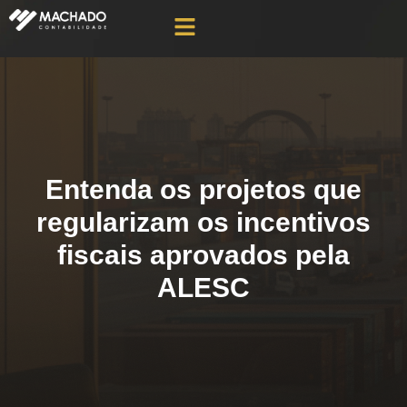
Entenda os projetos que
regularizam os incentivos
fiscais aprovados pela
ALESC