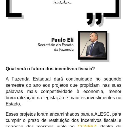
Qual será o futuro dos incentivos fiscais?
A Fazenda Estadual dará continuidade no segundo
semestre do ano aos projetos que propiciam, nas suas
palavras mais competitividade à economia, menor
burocratização na legislação e maiores investimentos no
Estado.
Esses projetos foram encaminhados para a ALESC, para
cumprir o prazo de restituição dos incentivos fiscais e
correção dos mesmos junto ao
CONFAZ
, dentro do