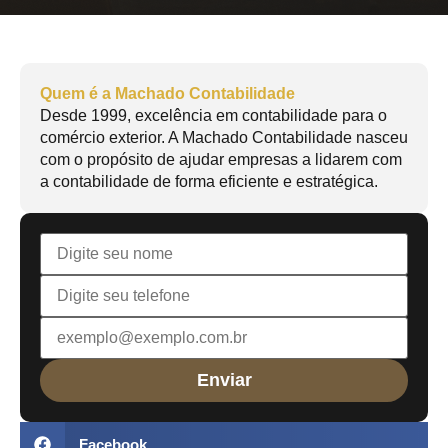
Quem é a Machado Contabilidade
Desde 1999, excelência em contabilidade para o
comércio exterior. A Machado Contabilidade nasceu
com o propósito de ajudar empresas a lidarem com
a contabilidade de forma eficiente e estratégica.
Facebook