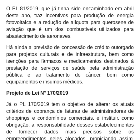
O PL 81/2019, que já tinha sido encaminhado em abril
deste ano, traz incentivos para produção de energia
fotovoltaica e a redução de alíquota para querosene de
aviação que é um dos combustíveis utilizados para
abastecimento de aeronaves.
Há ainda a previsão de concessão de crédito outorgado
para projetos culturais e de infraestrutura, bem como
isenções para fármacos e medicamentos destinados à
prestação de serviços de saúde pela administração
pública e ao tratamento de câncer, bem como
equipamentos e insumos médicos.
Projeto de Lei N° 170/2019
Já o PL 170/2019 tem o objetivo de alterar os atuais
critérios de cobrança de faturas de administradores de
shoppings e condomínios comerciais, e instituir, como
obrigação, a responsabilidade desses estabelecimentos
de fornecer dados mais precisos sobre os
empreendimentos neles alocados, propiciando assim,