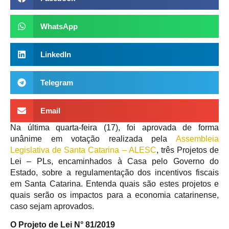
WhatsApp
LinkedIn
Telegram
Email
Na última quarta-feira (17), foi aprovada de forma
unânime em votação realizada pela
Assembleia
Legislativa de Santa Catarina – ALESC
, três Projetos de
Lei – PLs, encaminhados à Casa pelo Governo do
Estado, sobre a regulamentação dos incentivos fiscais
em Santa Catarina. Entenda quais são estes projetos e
quais serão os impactos para a economia catarinense,
caso sejam aprovados.
O Projeto de Lei N° 81/2019