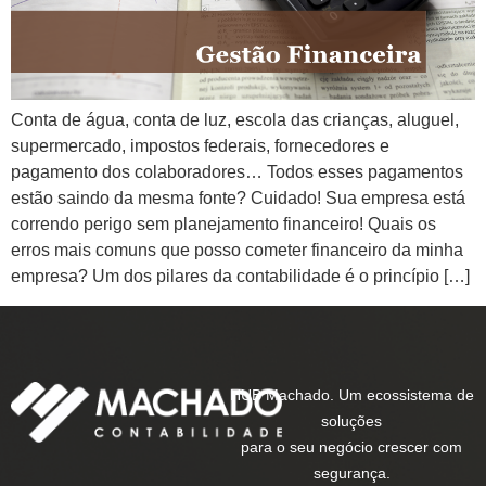
Conta de água, conta de luz, escola das crianças, aluguel,
supermercado, impostos federais, fornecedores e
pagamento dos colaboradores… Todos esses pagamentos
estão saindo da mesma fonte? Cuidado! Sua empresa está
correndo perigo sem planejamento financeiro! Quais os
erros mais comuns que posso cometer financeiro da minha
empresa? Um dos pilares da contabilidade é o princípio […]
HUB Machado. Um ecossistema de
soluções
para o seu negócio crescer com
segurança.