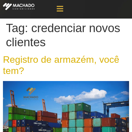
Tag:
credenciar novos
clientes
Registro de armazém, você
tem?