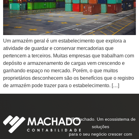
Um armazém geral é um estabelecimento que explora a
atividade de guardar e conservar mercadorias que
pertencem a terceiros. Muitas empresas que trabalham com
depósito e armazenamento de cargas vem crescendo e
ganhando espaço no mercado. Porém, o que muitos
proprietários desconhecem são os benefícios que o registro
de armazém pode trazer para o estabelecimento. […]
HUB Machado. Um ecossistema de
soluções
para o seu negócio crescer com