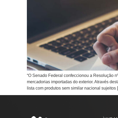
“O Senado Federal confeccionou a Resolução nº 
mercadorias importadas do exterior. Através d
lista com produtos sem similar nacional sujeitos 