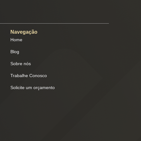
Navegação
Home
Blog
Sobre nós
Trabalhe Conosco
Solicite um orçamento