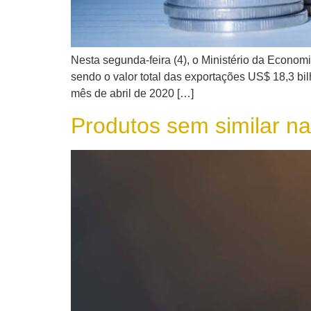
Nesta segunda-feira (4), o Ministério da Econom
sendo o valor total das exportações US$ 18,3 b
mês de abril de 2020 […]
Produtos sem similar na