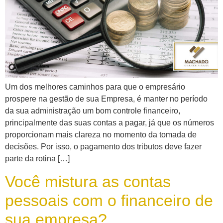
Um dos melhores caminhos para que o empresário
prospere na gestão de sua Empresa, é manter no período
da sua administração um bom controle financeiro,
principalmente das suas contas a pagar, já que os números
proporcionam mais clareza no momento da tomada de
decisões. Por isso, o pagamento dos tributos deve fazer
parte da rotina […]
Você mistura as contas
pessoais com o financeiro de
sua empresa?