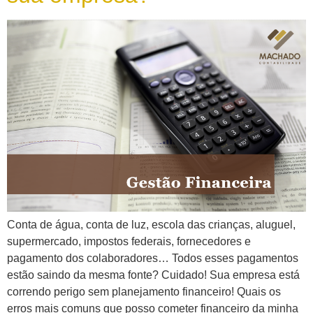
Conta de água, conta de luz, escola das crianças, aluguel,
supermercado, impostos federais, fornecedores e
pagamento dos colaboradores… Todos esses pagamentos
estão saindo da mesma fonte? Cuidado! Sua empresa está
correndo perigo sem planejamento financeiro! Quais os
erros mais comuns que posso cometer financeiro da minha