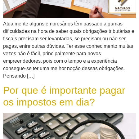
Atualmente alguns empresários têm passado algumas
dificuldades na hora de saber quais obrigações tributárias e
fiscais precisam ser levantadas, se precisam ou não ser
pagas, entre outras dúvidas. Ter esse conhecimento muitas
vezes não é fácil, principalmente para novos
empreendedores, pois com o tempo e a experiência
consegue-se ter uma melhor noção dessas obrigações.
Pensando […]
Por que é importante pagar
os impostos em dia?