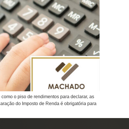
 como o piso de rendimentos para declarar, as
claração do Imposto de Renda é obrigatória para