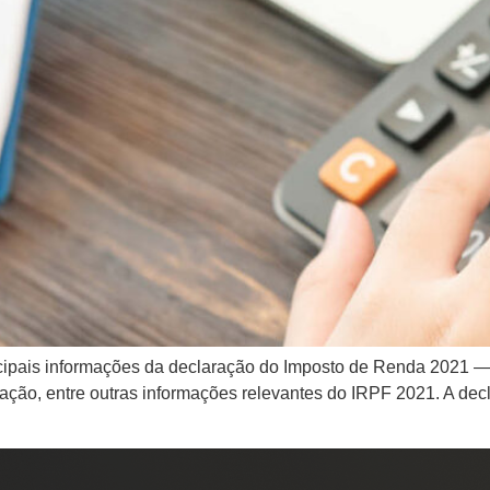
incipais informações da declaração do Imposto de Renda 2021 —
aração, entre outras informações relevantes do IRPF 2021. A de