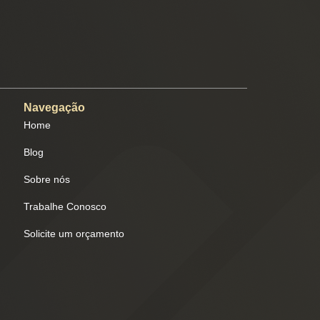
Navegação
Home
Blog
Sobre nós
Trabalhe Conosco
Solicite um orçamento