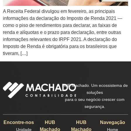
A Receita Federal divulgou em fevereiro, as principais
informações da declaração do Imposto de Renda 2021 —
como o piso de rendimentos para declarar, as faixas de
renda e alíquotas e o prazo para declaração, entre outras
informações relevantes do IRPF 2021. A declaração do
Imposto de Renda é obrigatória para os brasileiros que
tiveram, […]
HUB Machado. Um ecossistema de
soluções
para o seu negócio crescer com
segurança.
Encontre-nos
HUB
HUB
Navegação
Machado
Machado
Unidade
Home