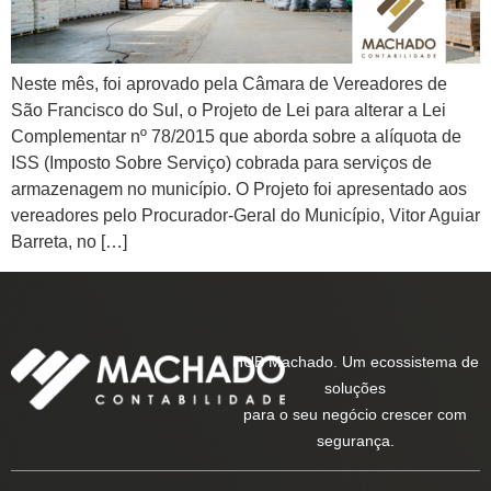
Neste mês, foi aprovado pela Câmara de Vereadores de
São Francisco do Sul, o Projeto de Lei para alterar a Lei
Complementar nº 78/2015 que aborda sobre a alíquota de
ISS (Imposto Sobre Serviço) cobrada para serviços de
armazenagem no município. O Projeto foi apresentado aos
vereadores pelo Procurador-Geral do Município, Vitor Aguiar
Barreta, no […]
HUB Machado. Um ecossistema de
soluções
para o seu negócio crescer com
segurança.