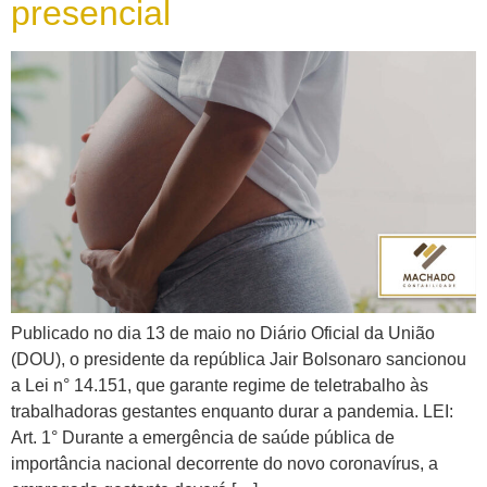
presencial
Publicado no dia 13 de maio no Diário Oficial da União
(DOU), o presidente da república Jair Bolsonaro sancionou
a Lei n° 14.151, que garante regime de teletrabalho às
trabalhadoras gestantes enquanto durar a pandemia. LEI:
Art. 1° Durante a emergência de saúde pública de
importância nacional decorrente do novo coronavírus, a