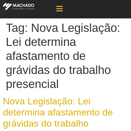
Tag:
Nova Legislação:
Lei determina
afastamento de
grávidas do trabalho
presencial
Nova Legislação: Lei
determina afastamento de
grávidas do trabalho