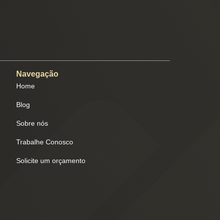
Navegação
Home
Blog
Sobre nós
Trabalhe Conosco
Solicite um orçamento