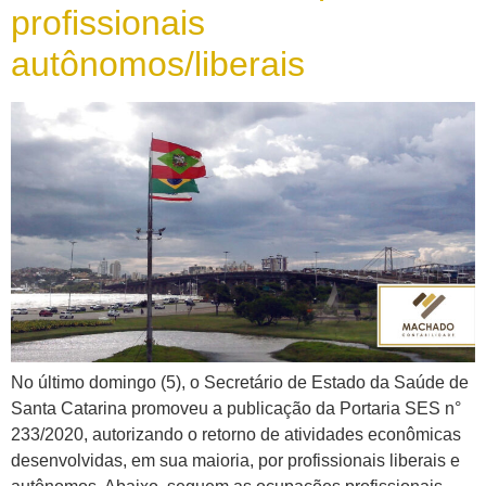
profissionais
autônomos/liberais
No último domingo (5), o Secretário de Estado da Saúde de
Santa Catarina promoveu a publicação da Portaria SES n°
233/2020, autorizando o retorno de atividades econômicas
desenvolvidas, em sua maioria, por profissionais liberais e