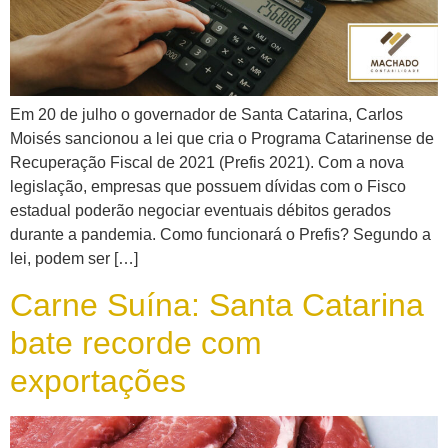
Em 20 de julho o governador de Santa Catarina, Carlos
Moisés sancionou a lei que cria o Programa Catarinense de
Recuperação Fiscal de 2021 (Prefis 2021). Com a nova
legislação, empresas que possuem dívidas com o Fisco
estadual poderão negociar eventuais débitos gerados
durante a pandemia. Como funcionará o Prefis? Segundo a
lei, podem ser […]
Carne Suína: Santa Catarina
bate recorde com
exportações