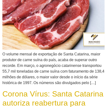
O volume mensal de exportação de Santa Catarina, maior
produtor de carne suína do país, acaba de superar outro
recorde. Em março, o agronegócio catarinense transportou
55,7 mil toneladas de carne suína com faturamento de 138,4
milhões de dólares, o maior valor desde o início da série
histórica de 1997. Os números são divulgados pelo […]
Corona Vírus: Santa Catarina
autoriza reabertura para