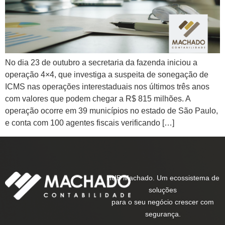
No dia 23 de outubro a secretaria da fazenda iniciou a
operação 4×4, que investiga a suspeita de sonegação de
ICMS nas operações interestaduais nos últimos três anos
com valores que podem chegar a R$ 815 milhões. A
operação ocorre em 39 municípios no estado de São Paulo,
e conta com 100 agentes fiscais verificando […]
HUB Machado. Um ecossistema de
soluções
para o seu negócio crescer com
segurança.