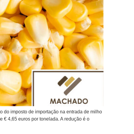
ero do imposto de importação na entrada de milho
e € 4,65 euros por tonelada. A redução é o