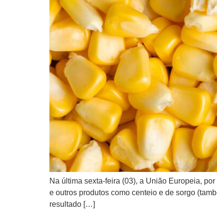
Na última sexta-feira (03), a União Europeia, po
e outros produtos como centeio e de sorgo (tamb
resultado […]