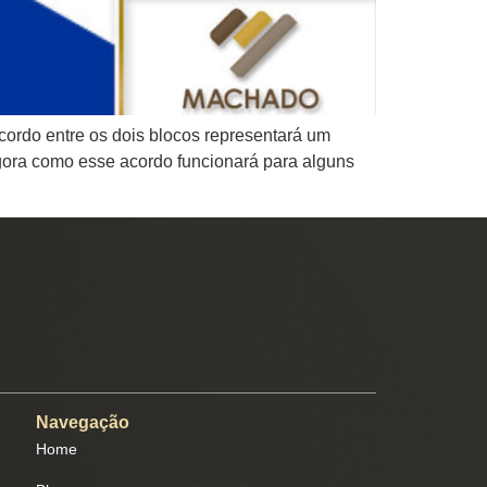
ordo entre os dois blocos representará um
gora como esse acordo funcionará para alguns
Navegação
Home