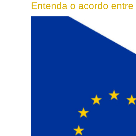
Entenda o acordo entre