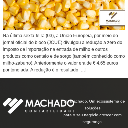
Na última sexta-feira (03), a União Europeia, por meio do
jornal oficial do bloco (JOUE) divulgou a redução a zero do
imposto de importação na entrada de milho e outros
produtos como centeio e de sorgo (também conhecido como
milho-zaburro). Anteriormente o valor era de € 4,65 euros
por tonelada. A redução é o resultado […]
HUB Machado. Um ecossistema de
soluções
para o seu negócio crescer com
segurança.