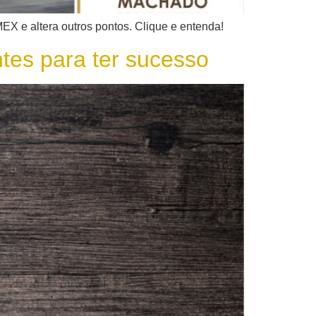
EX e altera outros pontos. Clique e entenda!
tes para ter sucesso