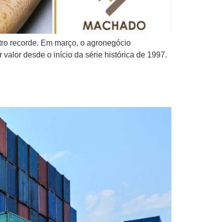
tro recorde. Em março, o agronegócio
valor desde o início da série histórica de 1997.