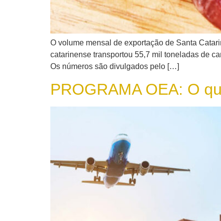
O volume mensal de exportação de Santa Catarin
catarinense transportou 55,7 mil toneladas de ca
Os números são divulgados pelo […]
PROGRAMA OEA: O que 