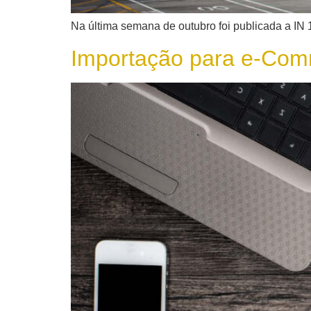
Na última semana de outubro foi publicada a IN 
Importação para e-Comm