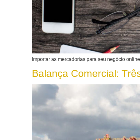
Importar as mercadorias para seu negócio online
Balança Comercial: Trê