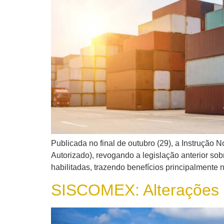
Publicada no final de outubro (29), a Instruçã
Autorizado), revogando a legislação anterior sob
habilitadas, trazendo benefícios principalmente 
SISCOMEX: Alterações 